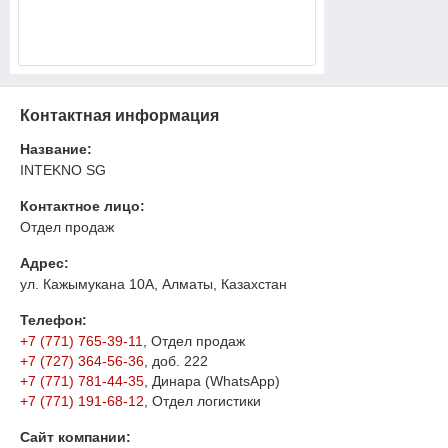
Контактная информация
Название:
INTEKNO SG
Контактное лицо:
Отдел продаж
Адрес:
ул. Кажымукана 10А, Алматы, Казахстан
Телефон:
+7 (771) 765-39-11
, Отдел продаж
+7 (727) 364-56-36
, доб. 222
+7 (771) 781-44-35
, Динара (WhatsApp)
+7 (771) 191-68-12
, Отдел логистики
Сайт компании: