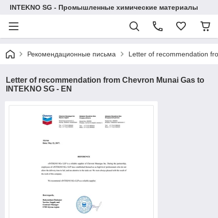
INTEKNO SG - Промышленные химические материалы
Рекомендационные письма
Letter of recommendation f
Letter of recommendation from Chevron Munai Gas to
INTEKNO SG - EN