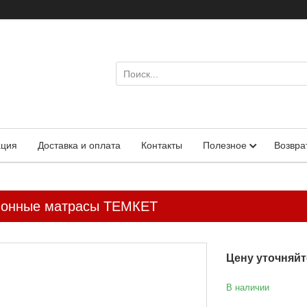
ация
Доставка и оплата
Контакты
Полезное
Возвра
ионные матрасы ТЕМКЕТ
Цену уточняйт
В наличии