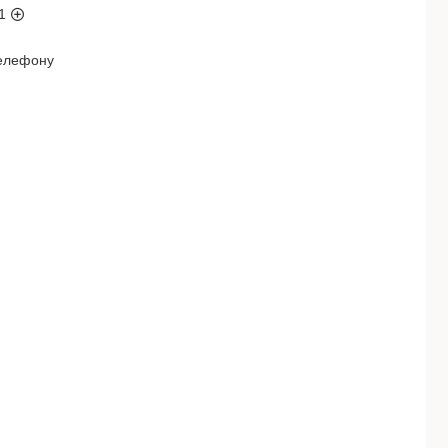
1
телефону