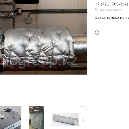
+7 (771) 765-39-1
Отдел продаж
Заказ только по 