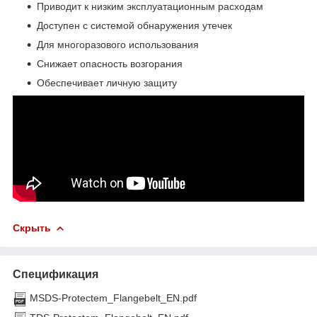
Приводит к низким эксплуатационным расходам
Доступен с системой обнаружения утечек
Для многоразового использования
Снижает опасность возгорания
Обеспечивает личную защиту
Скрыть
Спецификация
MSDS-Protectem_Flangebelt_EN.pdf