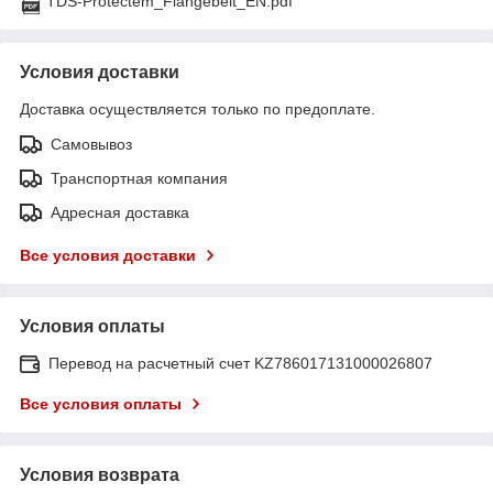
TDS-Protectem_Flangebelt_EN.pdf
Условия доставки
Доставка осуществляется только по предоплате.
Самовывоз
Транспортная компания
Адресная доставка
Все условия доставки
Условия оплаты
Перевод на расчетный счет KZ786017131000026807
Все условия оплаты
Условия возврата