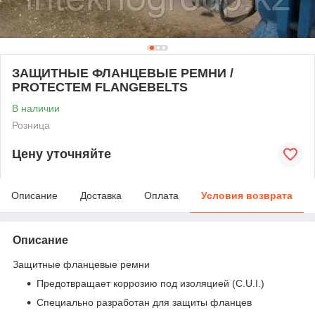
ЗАЩИТНЫЕ ФЛАНЦЕВЫЕ РЕМНИ /
PROTECTEM FLANGEBELTS
В наличии
Розница
Цену уточняйте
Описание
Доставка
Оплата
Условия возврата
Описание
Защитные фланцевые ремни
Предотвращает коррозию под изоляцией (C.U.I.)
Специально разработан для защиты фланцев