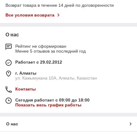
Возврат товара в течение 14 дней по договоренности
Все условия возврата
О нас
Рейтинг не сформирован
Менее 5 отзывов за последний год
Работает с 29.02.2012
г. Алматы
ул. Кажымукана 10А, Алматы, Казахстан
Контакты
Сегодня работает с 09:00 до 18:00
Показать весь график работы
О нас