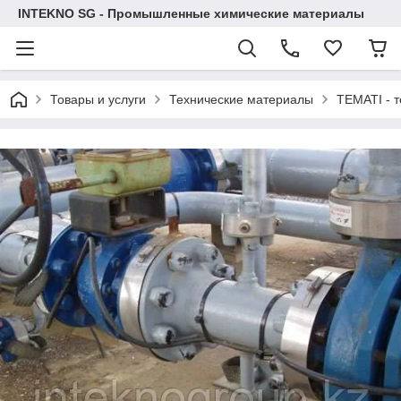
INTEKNO SG - Промышленные химические материалы
Товары и услуги
Технические материалы
TEMATI - 