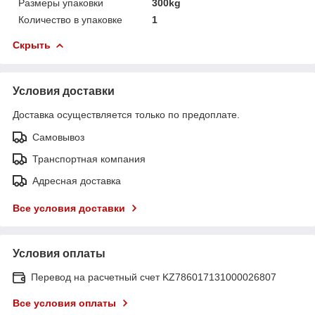
Размеры упаковки
300kg
Количество в упаковке
1
Скрыть
Условия доставки
Доставка осуществляется только по предоплате.
Самовывоз
Транспортная компания
Адресная доставка
Все условия доставки
Условия оплаты
Перевод на расчетный счет KZ786017131000026807
Все условия оплаты