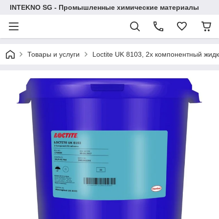
INTEKNO SG - Промышленные химические материалы
Товары и услуги
Loctite UK 8103, 2х компонентный жид