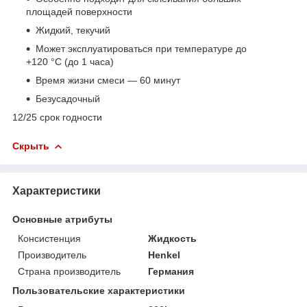
площадей поверхности
Жидкий, текучий
Может эксплуатироваться при температуре до
+120 °C (до 1 часа)
Время жизни смеси — 60 минут
Безусадочный
12/25 срок годности
Скрыть
Характеристики
Основные атрибуты
Консистенция
Жидкость
Производитель
Henkel
Страна производитель
Германия
Пользовательские характеристики