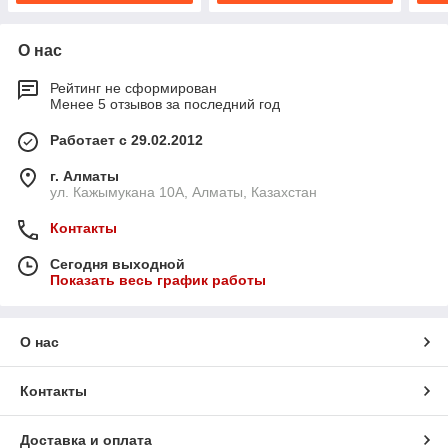
О нас
Рейтинг не сформирован
Менее 5 отзывов за последний год
Работает с 29.02.2012
г. Алматы
ул. Кажымукана 10А, Алматы, Казахстан
Контакты
Сегодня выходной
Показать весь график работы
О нас
Контакты
Доставка и оплата