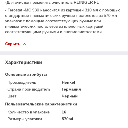
-Для очистки применять очиститель REINIGER FL
- Terostat -МС 930 наносится из картушей 310 мл с помощью
стандартных пневматических ручных пистолетов из 570 мл
упаковок с помощью соответствующих ручных или
пневматических пистолетов из пленочных картушей
соответствующими ручными и пневмопистолетами
Скрыть
Характеристики
Основные атрибуты
Производитель
Henkel
Страна производитель
Германия
Цвет
Черный
Пользовательские характеристики
Количество в упаковке
16
Размеры упаковки
570ml