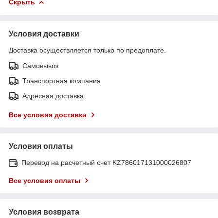
Скрыть
Условия доставки
Доставка осуществляется только по предоплате.
Самовывоз
Транспортная компания
Адресная доставка
Все условия доставки
Условия оплаты
Перевод на расчетный счет KZ786017131000026807
Все условия оплаты
Условия возврата