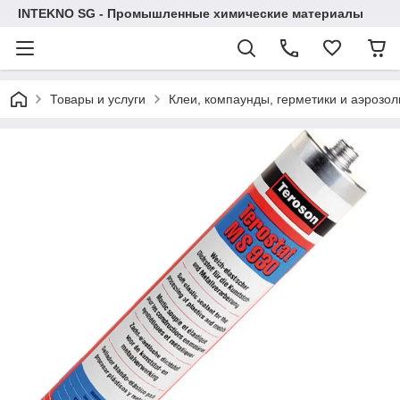
INTEKNO SG - Промышленные химические материалы
Товары и услуги
Клеи, компаунды, герметики и аэрозол