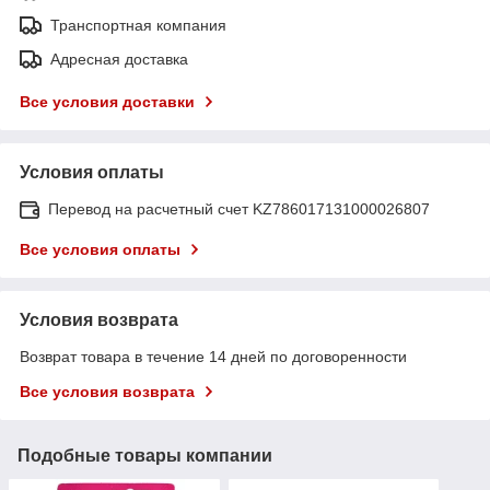
Транспортная компания
Адресная доставка
Все условия доставки
Условия оплаты
Перевод на расчетный счет KZ786017131000026807
Все условия оплаты
Условия возврата
Возврат товара в течение 14 дней по договоренности
Все условия возврата
Подобные товары компании