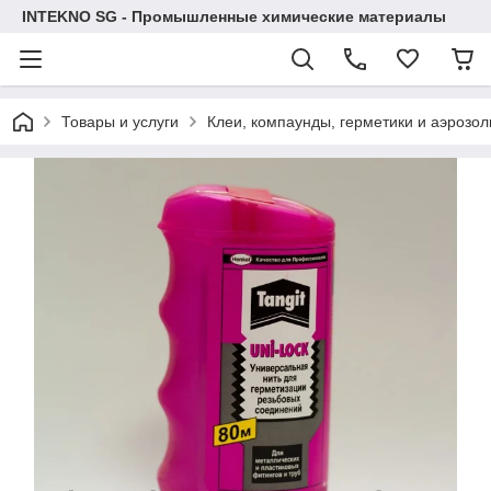
INTEKNO SG - Промышленные химические материалы
Товары и услуги
Клеи, компаунды, герметики и аэрозол