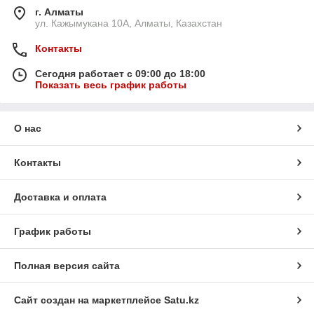
г. Алматы
ул. Кажымукана 10А, Алматы, Казахстан
Контакты
Сегодня работает с 09:00 до 18:00
Показать весь график работы
О нас
Контакты
Доставка и оплата
График работы
Полная версия сайта
Сайт создан на маркетплейсе
Satu.kz