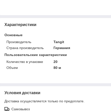
Характеристики
Основные
Производитель
Tangit
Страна производитель
Германия
Пользовательские характеристики
Количество в упаковке
20
Объем
80 м
Условия доставки
Доставка осуществляется только по предоплате.
Самовывоз