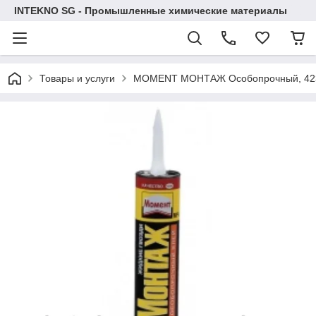
INTEKNO SG - Промышленные химические материалы
Товары и услуги
MOMENT МОНТАЖ Особопрочный, 423