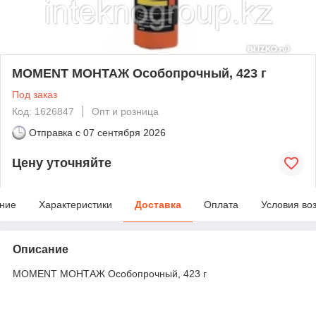
MOMENT МОНТАЖ Особопрочный, 423 г
Под заказ
Код: 1626847
Опт и розница
Отправка с
07 сентября 2026
Цену уточняйте
ние
Характеристики
Доставка
Оплата
Условия во
Описание
MOMENT МОНТАЖ Особопрочный, 423 г