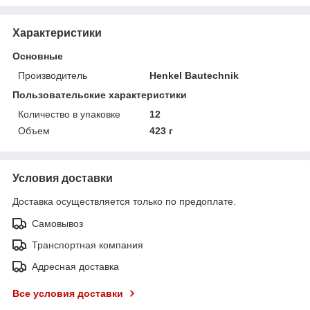
Характеристики
Основные
Производитель
Henkel Bautechnik
Пользовательские характеристики
Количество в упаковке
12
Объем
423 г
Условия доставки
Доставка осуществляется только по предоплате.
Самовывоз
Транспортная компания
Адресная доставка
Все условия доставки