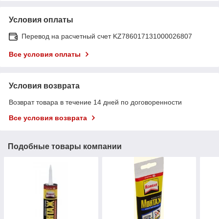
Условия оплаты
Перевод на расчетный счет KZ786017131000026807
Все условия оплаты
Условия возврата
Возврат товара в течение 14 дней по договоренности
Все условия возврата
Подобные товары компании