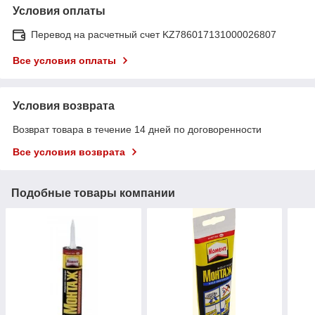
Условия оплаты
Перевод на расчетный счет KZ786017131000026807
Все условия оплаты
Условия возврата
Возврат товара в течение 14 дней по договоренности
Все условия возврата
Подобные товары компании