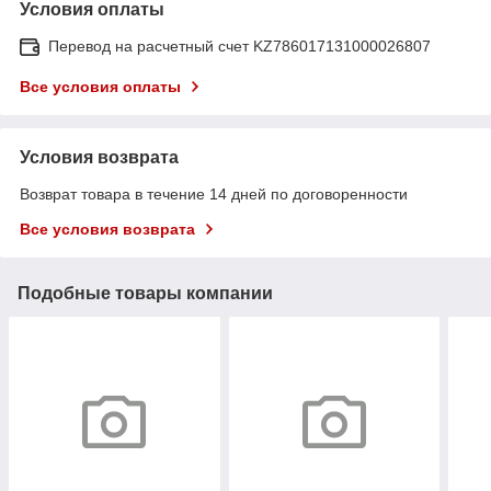
Условия оплаты
Перевод на расчетный счет KZ786017131000026807
Все условия оплаты
Условия возврата
Возврат товара в течение 14 дней по договоренности
Все условия возврата
Подобные товары компании