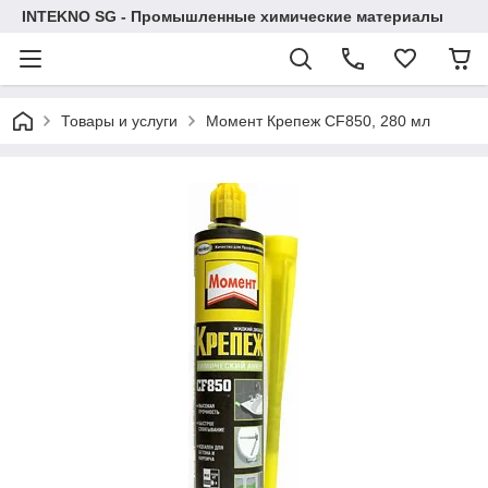
INTEKNO SG - Промышленные химические материалы
Товары и услуги
Момент Крепеж CF850, 280 мл