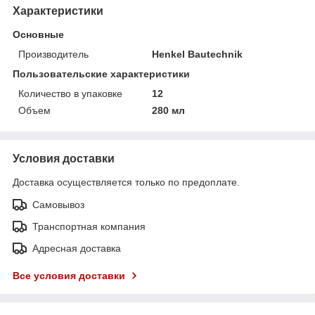
Характеристики
Основные
Производитель
Henkel Bautechnik
Пользовательские характеристики
Количество в упаковке
12
Объем
280 мл
Условия доставки
Доставка осуществляется только по предоплате.
Самовывоз
Транспортная компания
Адресная доставка
Все условия доставки