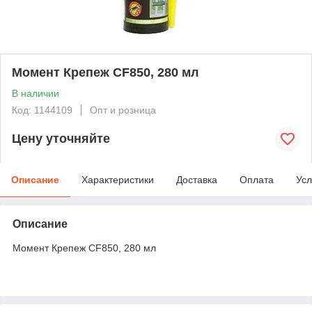
Момент Крепеж CF850, 280 мл
В наличии
Код: 1144109
Опт и розница
Цену уточняйте
Описание
Характеристики
Доставка
Оплата
Усл
Описание
Момент Крепеж CF850, 280 мл