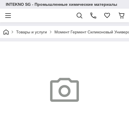
INTEKNO SG - Промышленные химические материалы
Товары и услуги
Момент Гермент Силиконовый Универс