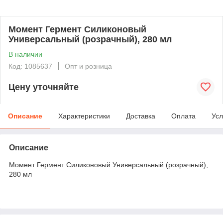
Момент Гермент Силиконовый
Универсальный (розрачный), 280 мл
В наличии
Код: 1085637
Опт и розница
Цену уточняйте
Описание
Характеристики
Доставка
Оплата
Усл
Описание
Момент Гермент Силиконовый Универсальный (розрачный),
280 мл