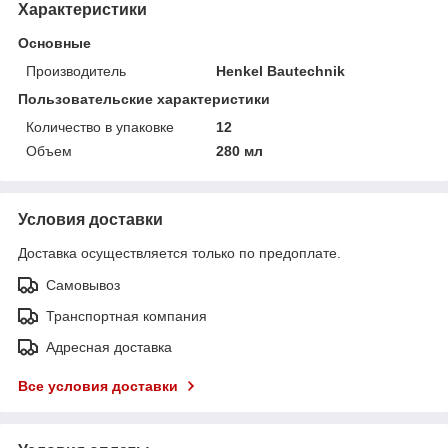
Характеристики
Основные
Производитель
Henkel Bautechnik
Пользовательские характеристики
Количество в упаковке
12
Объем
280 мл
Условия доставки
Доставка осуществляется только по предоплате.
Самовывоз
Транспортная компания
Адресная доставка
Все условия доставки