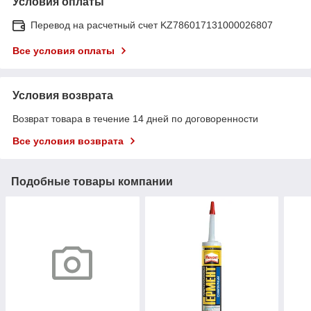
Условия оплаты
Перевод на расчетный счет KZ786017131000026807
Все условия оплаты
Условия возврата
Возврат товара в течение 14 дней по договоренности
Все условия возврата
Подобные товары компании