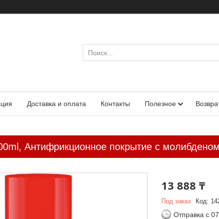
ация
Доставка и оплата
Контакты
Полезное
Возвра
 400ml, Антифрикционное покрытие с молибдено
13 888 ₸
Под заказ
Код:
14
Отправка с 07