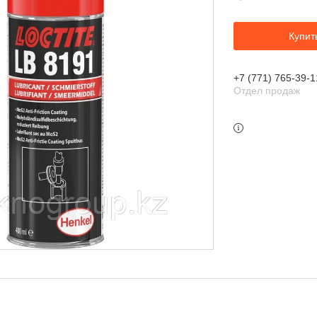
Купит
+7 (771) 765-39-1
Отдел продаж