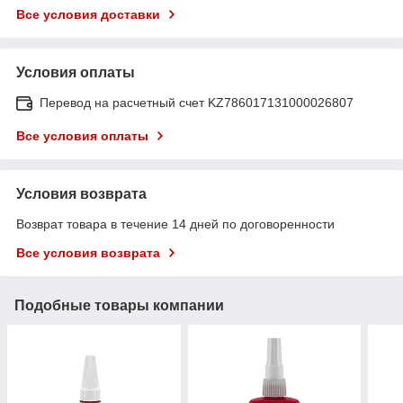
Все условия доставки
Условия оплаты
Перевод на расчетный счет KZ786017131000026807
Все условия оплаты
Условия возврата
Возврат товара в течение 14 дней по договоренности
Все условия возврата
Подобные товары компании