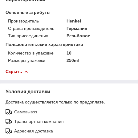
Основные атрибуты
Производитель
Henkel
Страна производитель
Германия
Тип присоединения
Резьбовое
Пользовательские характеристики
Количество в упаковке
10
Размеры упаковки
250ml
Скрыть
Условия доставки
Доставка осуществляется только по предоплате.
Самовывоз
Транспортная компания
Адресная доставка