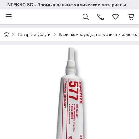
INTEKNO SG - Промышленные химические материалы
Товары и услуги
Клеи, компаунды, герметики и аэрозол