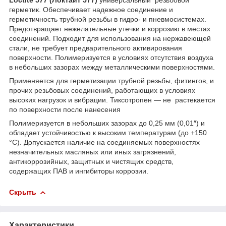
герметик. Обеспечивает надежное соединение и
герметичность трубной резьбы в гидро- и пневмосистемах.
Предотвращает нежелательные утечки и коррозию в местах
соединений. Подходит для использования на нержавеющей
стали, не требует предварительного активирования
поверхности. Полимеризуется в условиях отсутствия воздуха
в небольших зазорах между металлическими поверхностями.
Применяется для герметизации трубной резьбы, фитингов, и
прочих резьбовых соединений, работающих в условиях
высоких нагрузок и вибрации. Тиксотропен — не растекается
по поверхности после нанесения
Полимеризуется в небольших зазорах до 0,25 мм (0,01″) и
обладает устойчивостью к высоким температурам (до +150
°C). Допускается наличие на соединяемых поверхностях
незначительных масляных или иных загрязнений,
антикоррозийных, защитных и чистящих средств,
содержащих ПАВ и ингибиторы коррозии.
Скрыть
Характеристики