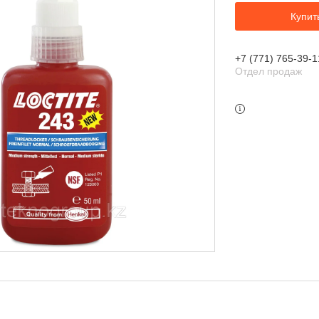
Купит
+7 (771) 765-39-1
Отдел продаж