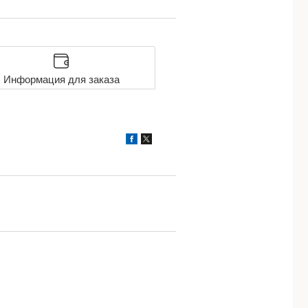
Информация для заказа