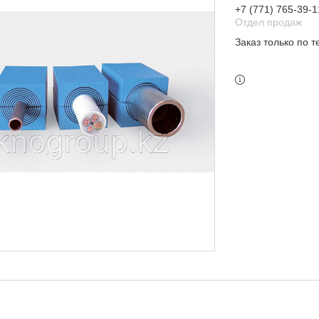
+7 (771) 765-39-1
Отдел продаж
Заказ только по 