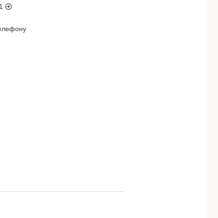
1
телефону