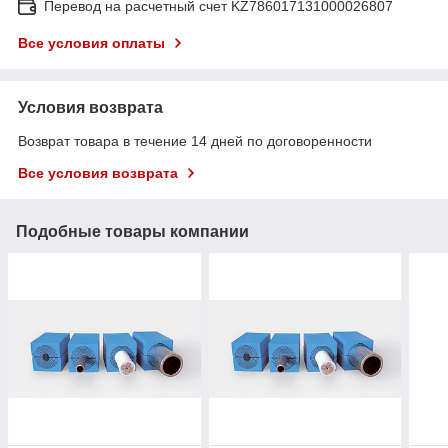
Перевод на расчетный счет KZ786017131000026807
Все условия оплаты
Условия возврата
Возврат товара в течение 14 дней по договоренности
Все условия возврата
Подобные товары компании