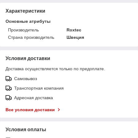
Характеристики
Основные атрибуты
Производитель
Roxtec
Страна производитель
Швеция
Условия доставки
Доставка осуществляется только по предоплате.
Самовывоз
Транспортная компания
Адресная доставка
Все условия доставки
Условия оплаты