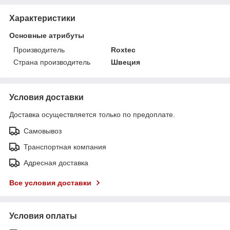
Характеристики
Основные атрибуты
Производитель
Roxtec
Страна производитель
Швеция
Условия доставки
Доставка осуществляется только по предоплате.
Самовывоз
Транспортная компания
Адресная доставка
Все условия доставки
Условия оплаты