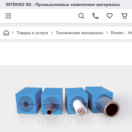
INTEKNO SG - Промышленные химические материалы
Товары и услуги
Технические материалы
Roxtec - У