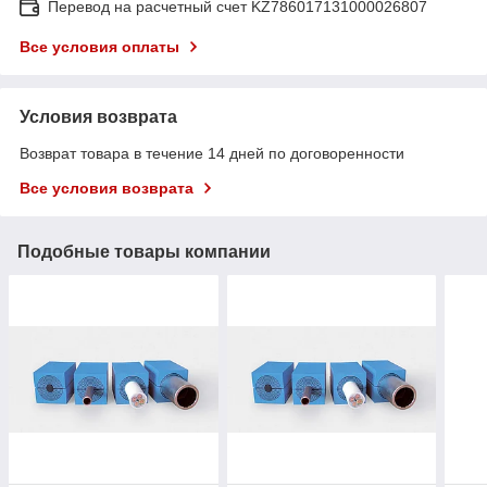
Перевод на расчетный счет KZ786017131000026807
Все условия оплаты
Условия возврата
Возврат товара в течение 14 дней по договоренности
Все условия возврата
Подобные товары компании