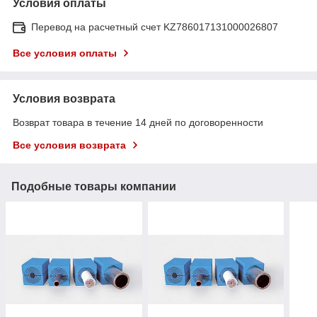
Условия оплаты
Перевод на расчетный счет KZ786017131000026807
Все условия оплаты
Условия возврата
Возврат товара в течение 14 дней по договоренности
Все условия возврата
Подобные товары компании