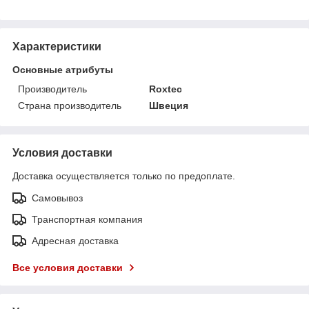
Характеристики
Основные атрибуты
Производитель
Roxtec
Страна производитель
Швеция
Условия доставки
Доставка осуществляется только по предоплате.
Самовывоз
Транспортная компания
Адресная доставка
Все условия доставки