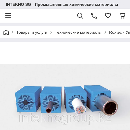
INTEKNO SG - Промышленные химические материалы
Товары и услуги
Технические материалы
Roxtec - У