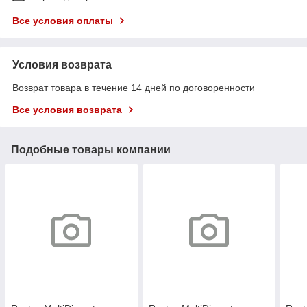
Все условия оплаты
Условия возврата
Возврат товара в течение 14 дней по договоренности
Все условия возврата
Подобные товары компании