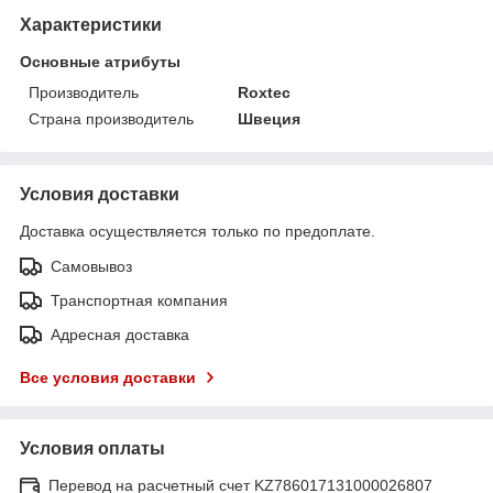
Характеристики
Основные атрибуты
Производитель
Roxtec
Страна производитель
Швеция
Условия доставки
Доставка осуществляется только по предоплате.
Самовывоз
Транспортная компания
Адресная доставка
Все условия доставки
Условия оплаты
Перевод на расчетный счет KZ786017131000026807