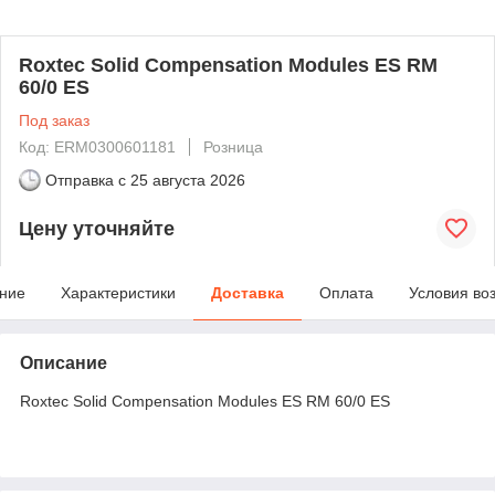
Roxtec Solid Compensation Modules ES RM
60/0 ES
Под заказ
Код: ERM0300601181
Розница
Отправка с
25 августа 2026
Цену уточняйте
ние
Характеристики
Доставка
Оплата
Условия во
Описание
Roxtec Solid Compensation Modules ES RM 60/0 ES