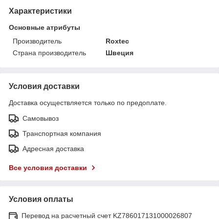
Характеристики
Основные атрибуты
Производитель
Roxtec
Страна производитель
Швеция
Условия доставки
Доставка осуществляется только по предоплате.
Самовывоз
Транспортная компания
Адресная доставка
Все условия доставки
Условия оплаты
Перевод на расчетный счет KZ786017131000026807