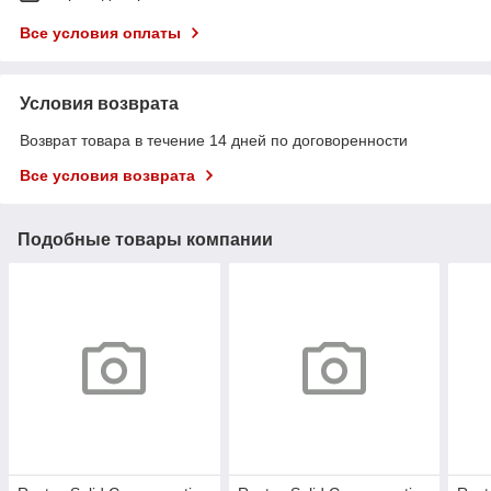
Все условия оплаты
Условия возврата
Возврат товара в течение 14 дней по договоренности
Все условия возврата
Подобные товары компании