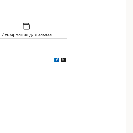
Информация для заказа