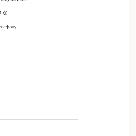
1
телефону