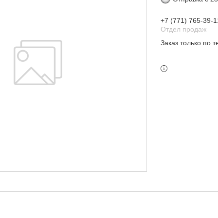
+7 (771) 765-39-1
Отдел продаж
Заказ только по 