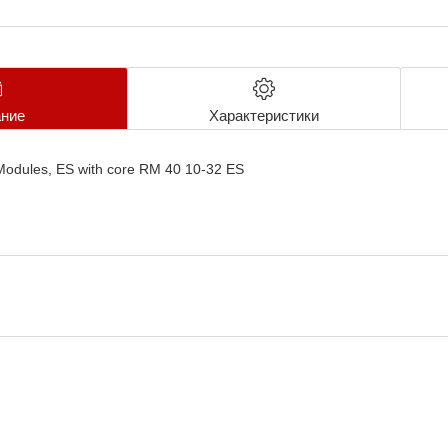
ние
Характеристики
Modules, ES with core RM 40 10-32 ES