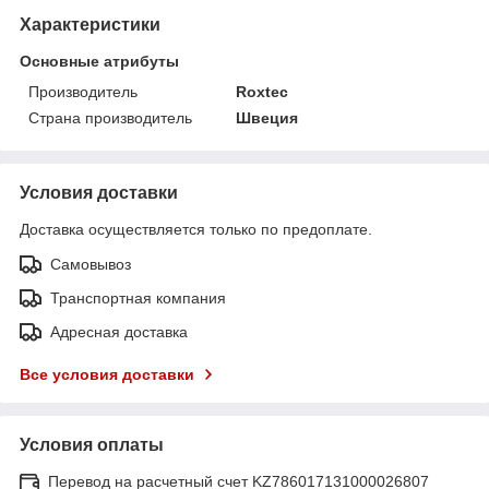
Характеристики
Основные атрибуты
Производитель
Roxtec
Страна производитель
Швеция
Условия доставки
Доставка осуществляется только по предоплате.
Самовывоз
Транспортная компания
Адресная доставка
Все условия доставки
Условия оплаты
Перевод на расчетный счет KZ786017131000026807