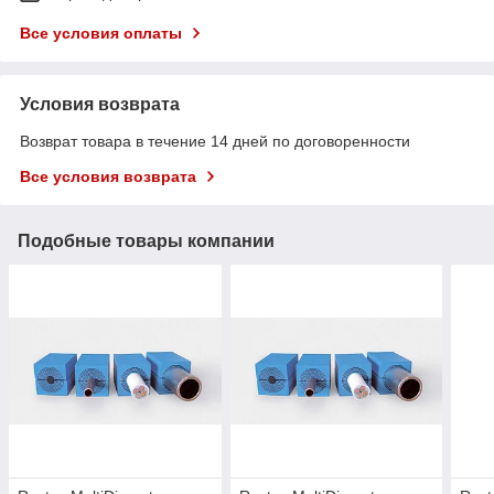
Все условия оплаты
Условия возврата
Возврат товара в течение 14 дней по договоренности
Все условия возврата
Подобные товары компании