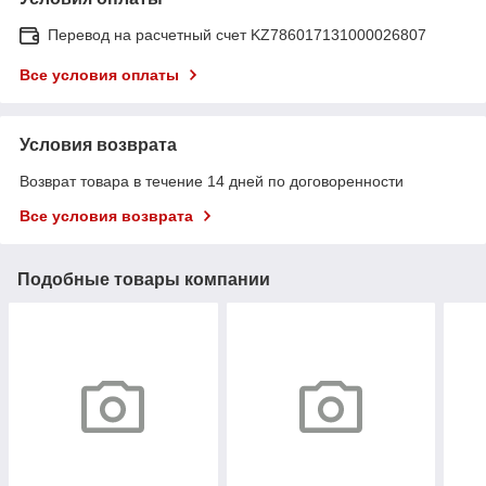
Перевод на расчетный счет KZ786017131000026807
Все условия оплаты
Условия возврата
Возврат товара в течение 14 дней по договоренности
Все условия возврата
Подобные товары компании