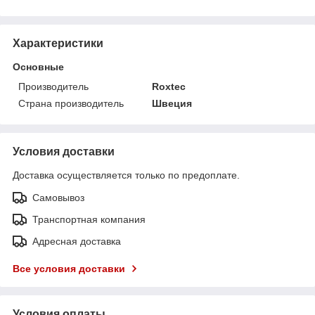
Характеристики
Основные
Производитель
Roxtec
Страна производитель
Швеция
Условия доставки
Доставка осуществляется только по предоплате.
Самовывоз
Транспортная компания
Адресная доставка
Все условия доставки
Условия оплаты