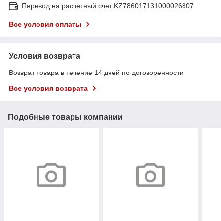
Перевод на расчетный счет KZ786017131000026807
Все условия оплаты
Условия возврата
Возврат товара в течение 14 дней по договоренности
Все условия возврата
Подобные товары компании