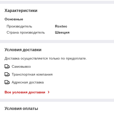
Характеристики
Основные
Производитель
Roxtec
Страна производитель
Швеция
Условия доставки
Доставка осуществляется только по предоплате.
Самовывоз
Транспортная компания
Адресная доставка
Все условия доставки
Условия оплаты