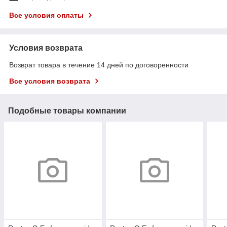
Все условия оплаты
Условия возврата
Возврат товара в течение 14 дней по договоренности
Все условия возврата
Подобные товары компании