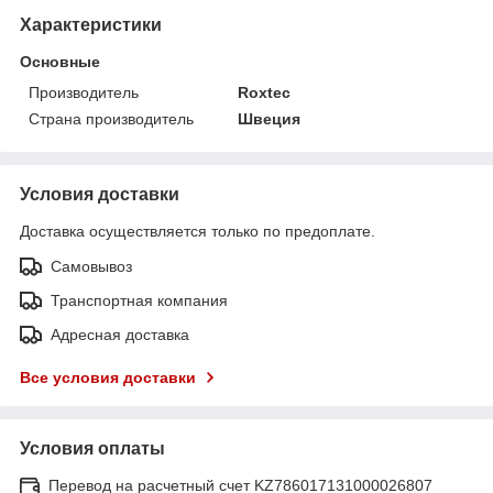
Характеристики
Основные
Производитель
Roxtec
Страна производитель
Швеция
Условия доставки
Доставка осуществляется только по предоплате.
Самовывоз
Транспортная компания
Адресная доставка
Все условия доставки
Условия оплаты
Перевод на расчетный счет KZ786017131000026807