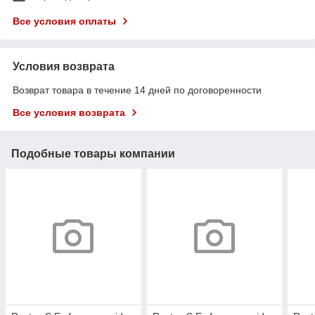
Все условия оплаты
Условия возврата
Возврат товара в течение 14 дней по договоренности
Все условия возврата
Подобные товары компании