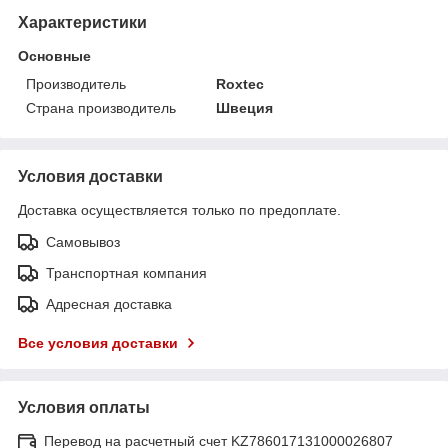
Характеристики
Основные
Производитель
Roxtec
Страна производитель
Швеция
Условия доставки
Доставка осуществляется только по предоплате.
Самовывоз
Транспортная компания
Адресная доставка
Все условия доставки
Условия оплаты
Перевод на расчетный счет KZ786017131000026807