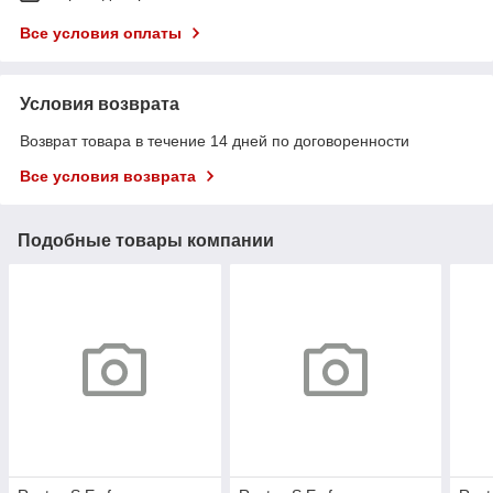
Все условия оплаты
Условия возврата
Возврат товара в течение 14 дней по договоренности
Все условия возврата
Подобные товары компании