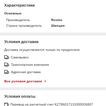
Характеристики
Основные
Производитель
Roxtec
Страна производитель
Швеция
Условия доставки
Доставка осуществляется только по предоплате.
Самовывоз
Транспортная компания
Адресная доставка
Все условия доставки
Условия оплаты
Перевод на расчетный счет KZ786017131000026807