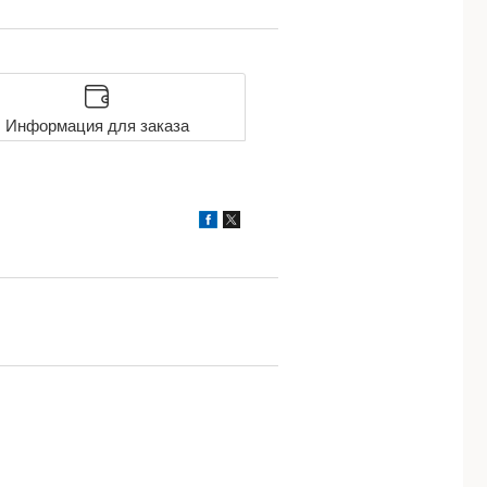
Информация для заказа