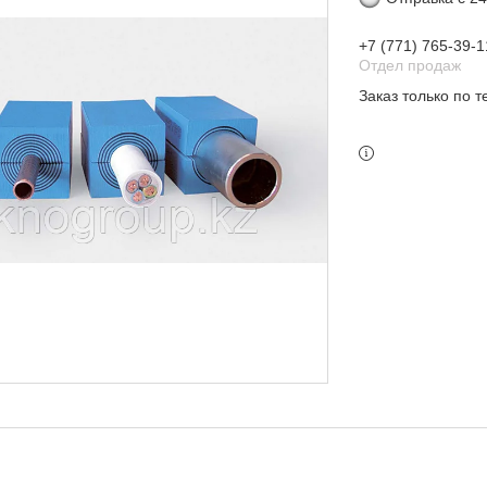
+7 (771) 765-39-1
Отдел продаж
Заказ только по 