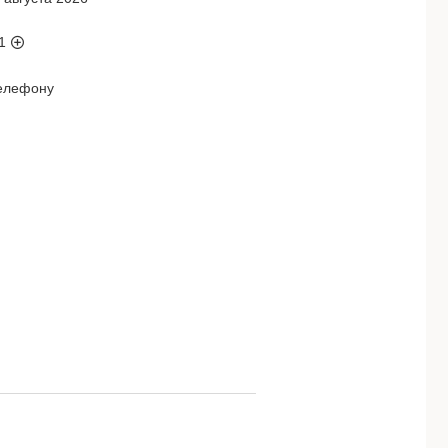
1
телефону