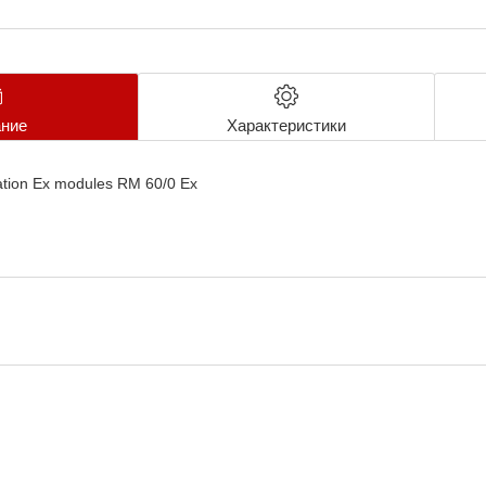
ние
Характеристики
ation Ex modules RM 60/0 Ex