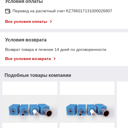
Условия оплаты
Перевод на расчетный счет KZ786017131000026807
Все условия оплаты
Условия возврата
Возврат товара в течение 14 дней по договоренности
Все условия возврата
Подобные товары компании