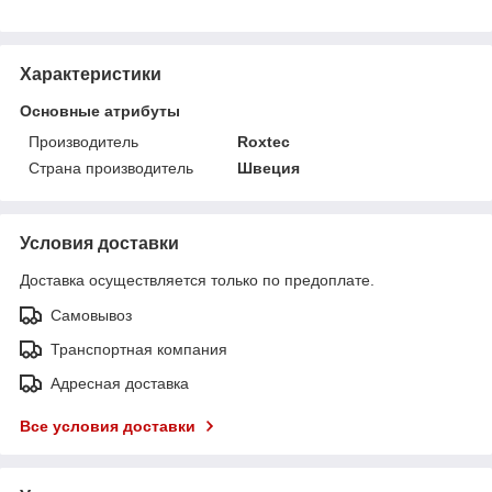
Характеристики
Основные атрибуты
Производитель
Roxtec
Страна производитель
Швеция
Условия доставки
Доставка осуществляется только по предоплате.
Самовывоз
Транспортная компания
Адресная доставка
Все условия доставки