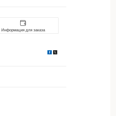
Информация для заказа