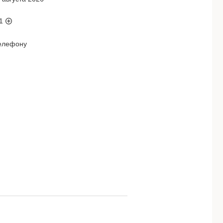
1
телефону