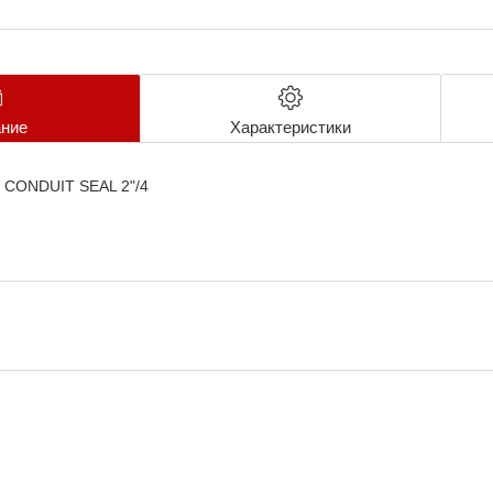
ние
Характеристики
2" CONDUIT SEAL 2"/4