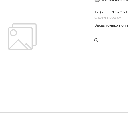
+7 (771) 765-39-1
Отдел продаж
Заказ только по 