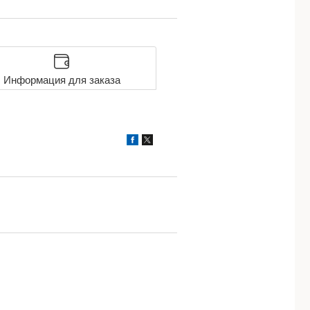
Информация для заказа