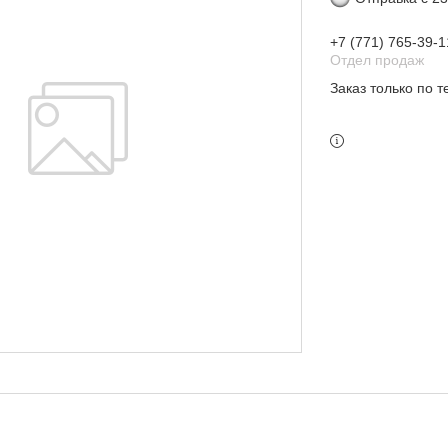
+7 (771) 765-39-1
Отдел продаж
Заказ только по 