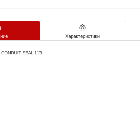
ние
Характеристики
1" CONDUIT SEAL 1"/9