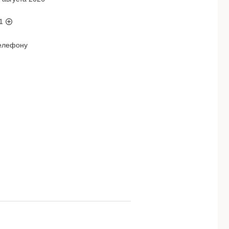
1
телефону