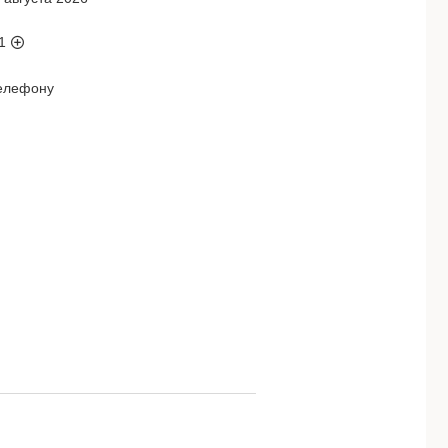
1
телефону