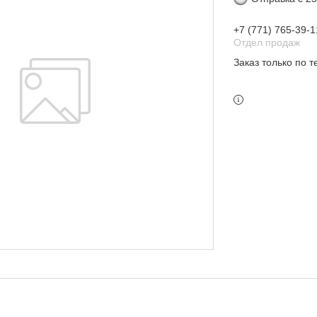
+7 (771) 765-39-1
Отдел продаж
Заказ только по 