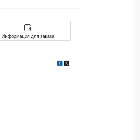
Информация для заказа