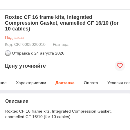
Roxtec CF 16 frame kits, Integrated
Compression Gasket, enamelled CF 16/10 (for
10 cables)
Под заказ
Код: CKT0008020010
Розница
Отправка с
24 августа 2026
Цену уточняйте
ние
Характеристики
Доставка
Оплата
Условия во
Описание
Roxtec CF 16 frame kits, Integrated Compression Gasket,
enamelled CF 16/10 (for 10 cables)