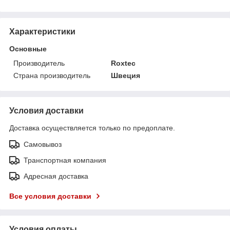
Характеристики
Основные
Производитель
Roxtec
Страна производитель
Швеция
Условия доставки
Доставка осуществляется только по предоплате.
Самовывоз
Транспортная компания
Адресная доставка
Все условия доставки
Условия оплаты