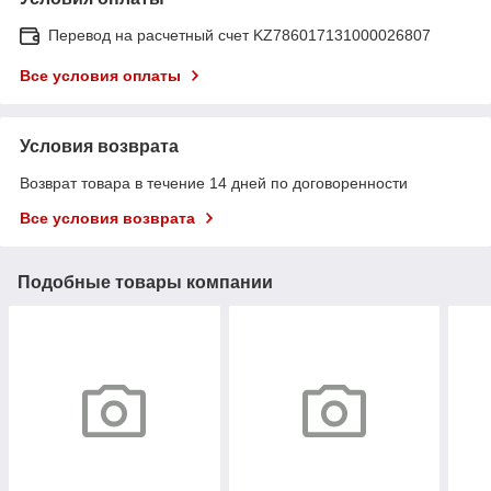
Перевод на расчетный счет KZ786017131000026807
Все условия оплаты
Условия возврата
Возврат товара в течение 14 дней по договоренности
Все условия возврата
Подобные товары компании