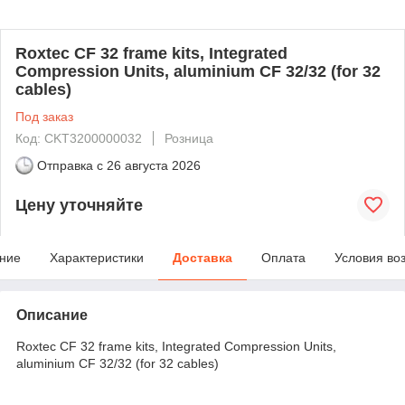
Roxtec CF 32 frame kits, Integrated
Compression Units, aluminium CF 32/32 (for 32
cables)
Под заказ
Код: CKT3200000032
Розница
Отправка с
26 августа 2026
Цену уточняйте
ние
Характеристики
Доставка
Оплата
Условия во
Описание
Roxtec CF 32 frame kits, Integrated Compression Units,
aluminium CF 32/32 (for 32 cables)