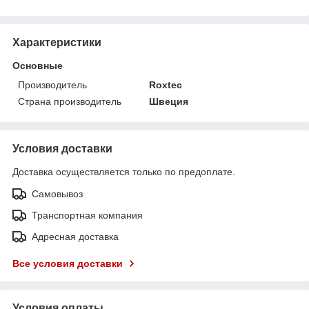
Характеристики
Основные
Производитель
Roxtec
Страна производитель
Швеция
Условия доставки
Доставка осуществляется только по предоплате.
Самовывоз
Транспортная компания
Адресная доставка
Все условия доставки
Условия оплаты