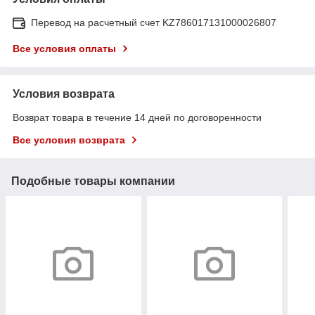
Перевод на расчетный счет KZ786017131000026807
Все условия оплаты
Условия возврата
Возврат товара в течение 14 дней по договоренности
Все условия возврата
Подобные товары компании