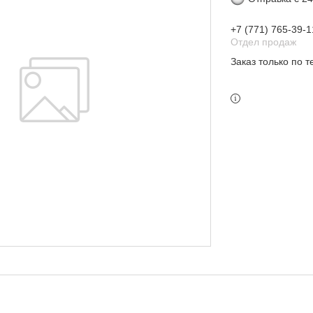
+7 (771) 765-39-1
Отдел продаж
Заказ только по 