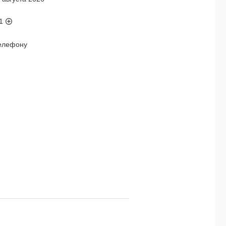
1
телефону