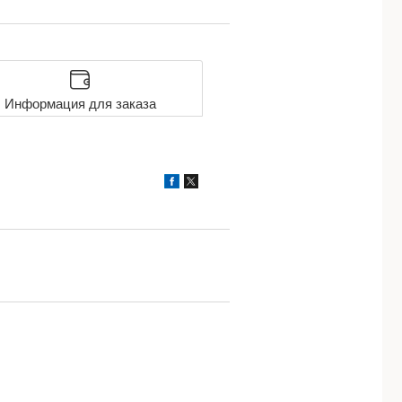
Информация для заказа