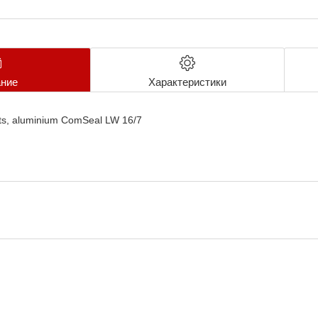
ние
Характеристики
ts, aluminium ComSeal LW 16/7