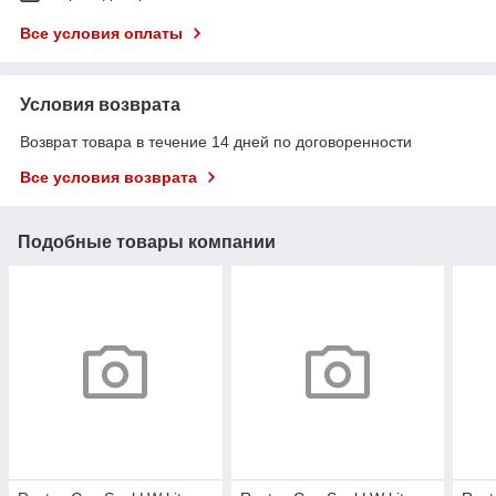
Все условия оплаты
Условия возврата
Возврат товара в течение 14 дней по договоренности
Все условия возврата
Подобные товары компании