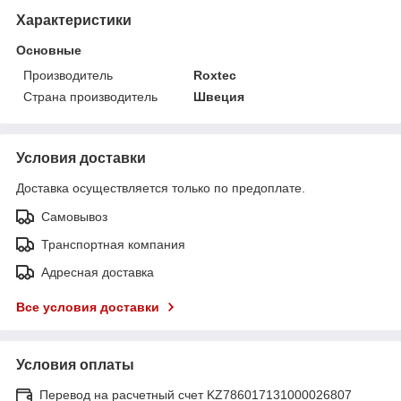
Характеристики
Основные
Производитель
Roxtec
Страна производитель
Швеция
Условия доставки
Доставка осуществляется только по предоплате.
Самовывоз
Транспортная компания
Адресная доставка
Все условия доставки
Условия оплаты
Перевод на расчетный счет KZ786017131000026807