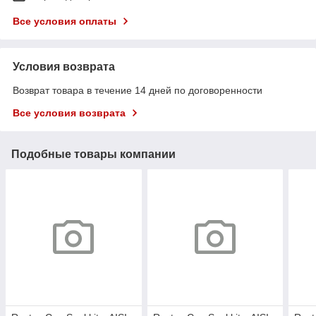
Все условия оплаты
Условия возврата
Возврат товара в течение 14 дней по договоренности
Все условия возврата
Подобные товары компании