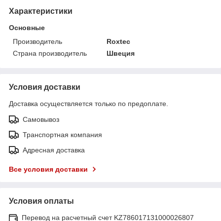
Характеристики
Основные
Производитель
Roxtec
Страна производитель
Швеция
Условия доставки
Доставка осуществляется только по предоплате.
Самовывоз
Транспортная компания
Адресная доставка
Все условия доставки
Условия оплаты
Перевод на расчетный счет KZ786017131000026807