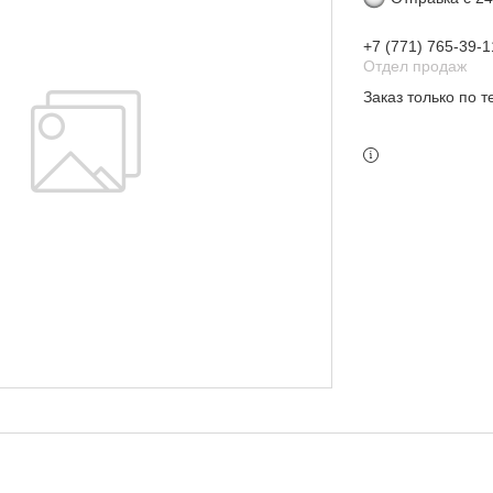
+7 (771) 765-39-1
Отдел продаж
Заказ только по 