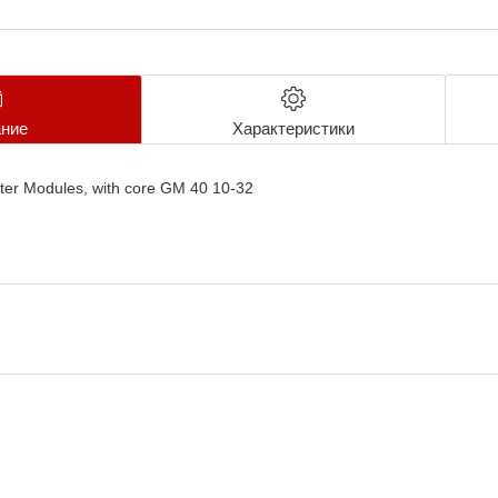
ние
Характеристики
er Modules, with core GM 40 10-32