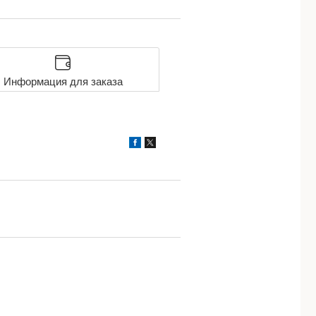
Информация для заказа