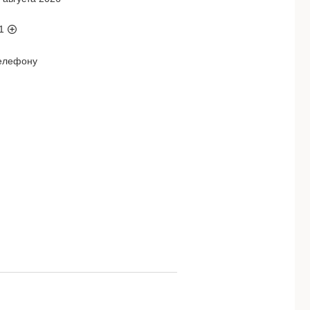
1
телефону