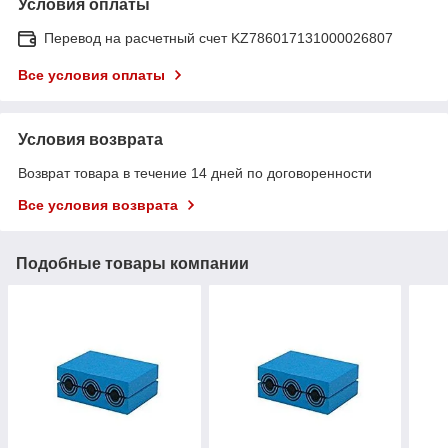
Условия оплаты
Перевод на расчетный счет KZ786017131000026807
Все условия оплаты
Условия возврата
Возврат товара в течение 14 дней по договоренности
Все условия возврата
Подобные товары компании