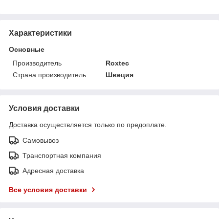
Характеристики
Основные
Производитель
Roxtec
Страна производитель
Швеция
Условия доставки
Доставка осуществляется только по предоплате.
Самовывоз
Транспортная компания
Адресная доставка
Все условия доставки