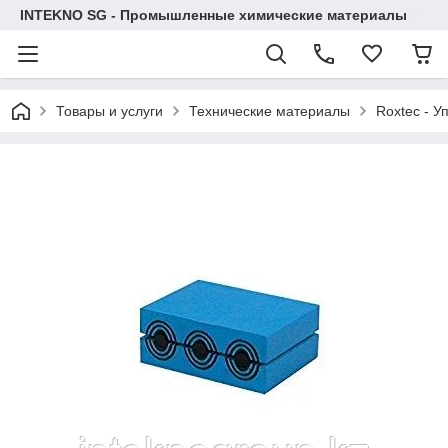
INTEKNO SG - Промышленные химические материалы
Товары и услуги
Технические материалы
Roxtec - У