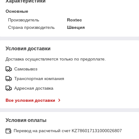
Характеристики
Основные
Производитель
Roxtec
Страна производитель
Швеция
Условия доставки
Доставка осуществляется только по предоплате.
Самовывоз
Транспортная компания
Адресная доставка
Все условия доставки
Условия оплаты
Перевод на расчетный счет KZ786017131000026807