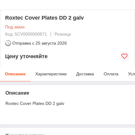
Roxtec Cover Plates DD 2 galv
Под заказ
Код: 5CV0000000871
Розница
Отправка с
25 августа 2026
Цену уточняйте
Описание
Характеристики
Доставка
Оплата
Усл
Описание
Roxtec Cover Plates DD 2 galv