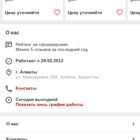
Цену уточняйте
Цену уточняйте
Цен
О нас
Рейтинг не сформирован
Менее 5 отзывов за последний год
Работает с 29.02.2012
г. Алматы
ул. Кажымукана 10А, Алматы, Казахстан
Контакты
Сегодня выходной
Показать весь график работы
О нас
Контакты