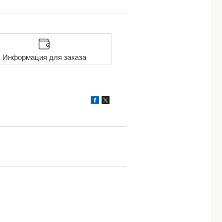
Информация для заказа