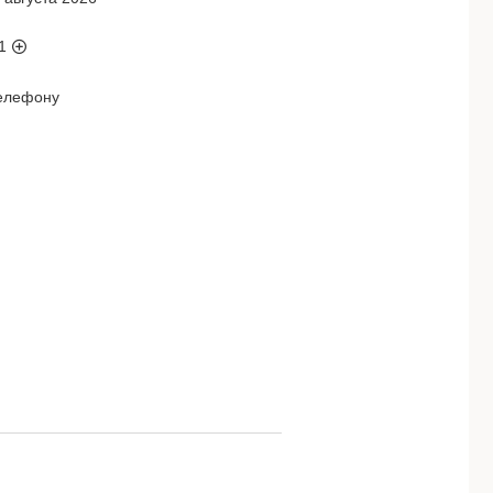
1
телефону