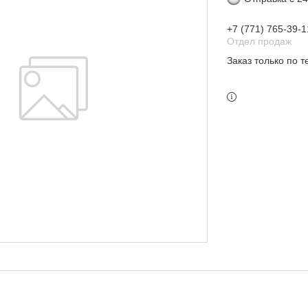
+7 (771) 765-39-1
Отдел продаж
Заказ только по 