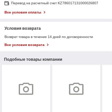
Перевод на расчетный счет KZ786017131000026807
Все условия оплаты
Условия возврата
Возврат товара в течение 14 дней по договоренности
Все условия возврата
Подобные товары компании