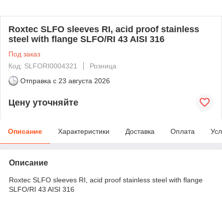
Roxtec SLFO sleeves RI, acid proof stainless
steel with flange SLFO/RI 43 AISI 316
Под заказ
Код: SLFORI0004321
Розница
Отправка с
23 августа 2026
Цену уточняйте
Описание
Характеристики
Доставка
Оплата
Усл
Описание
Roxtec SLFO sleeves RI, acid proof stainless steel with flange
SLFO/RI 43 AISI 316