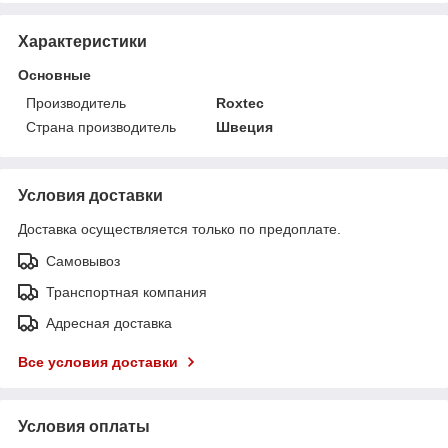
Характеристики
Основные
Производитель
Roxtec
Страна производитель
Швеция
Условия доставки
Доставка осуществляется только по предоплате.
Самовывоз
Транспортная компания
Адресная доставка
Все условия доставки
Условия оплаты