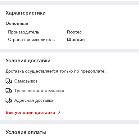
Характеристики
Основные
Производитель
Roxtec
Страна производитель
Швеция
Условия доставки
Доставка осуществляется только по предоплате.
Самовывоз
Транспортная компания
Адресная доставка
Все условия доставки
Условия оплаты