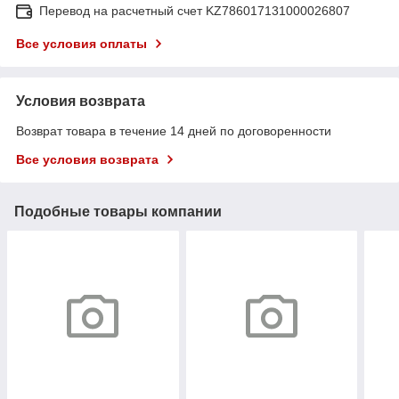
Перевод на расчетный счет KZ786017131000026807
Все условия оплаты
Условия возврата
Возврат товара в течение 14 дней по договоренности
Все условия возврата
Подобные товары компании