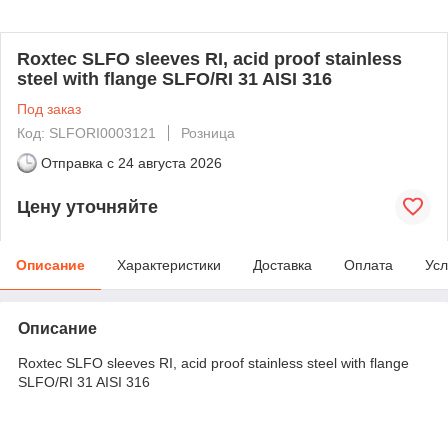
Roxtec SLFO sleeves RI, acid proof stainless
steel with flange SLFO/RI 31 AISI 316
Под заказ
Код: SLFORI0003121
Розница
Отправка с
24 августа 2026
Цену уточняйте
Описание
Характеристики
Доставка
Оплата
Усл
Описание
Roxtec SLFO sleeves RI, acid proof stainless steel with flange
SLFO/RI 31 AISI 316