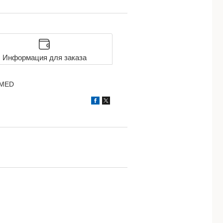
Информация для заказа
RIMED