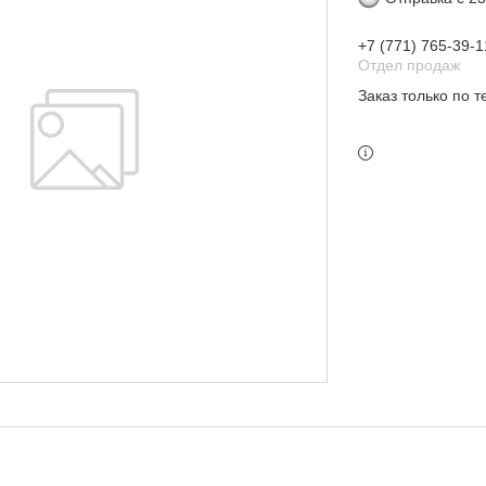
+7 (771) 765-39-1
Отдел продаж
Заказ только по 