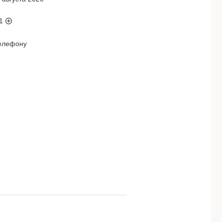
1
телефону