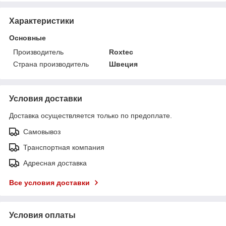
Характеристики
Основные
Производитель
Roxtec
Страна производитель
Швеция
Условия доставки
Доставка осуществляется только по предоплате.
Самовывоз
Транспортная компания
Адресная доставка
Все условия доставки
Условия оплаты