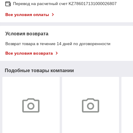
Перевод на расчетный счет KZ786017131000026807
Все условия оплаты
Условия возврата
Возврат товара в течение 14 дней по договоренности
Все условия возврата
Подобные товары компании