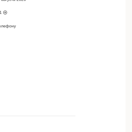
1
телефону