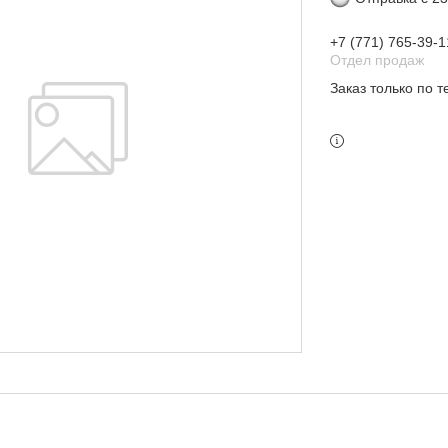
+7 (771) 765-39-1
Отдел продаж
Заказ только по 