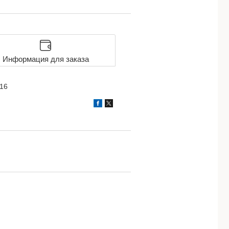
Информация для заказа
316