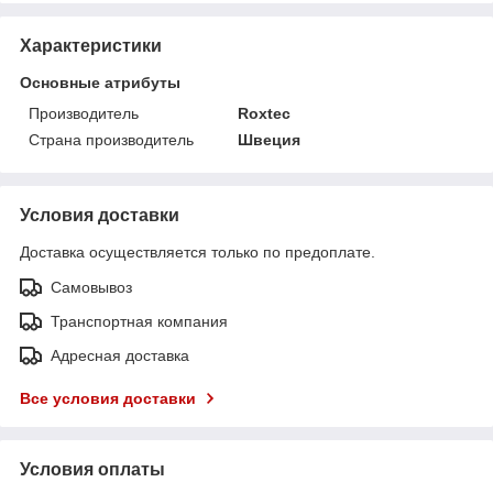
Характеристики
Основные атрибуты
Производитель
Roxtec
Страна производитель
Швеция
Условия доставки
Доставка осуществляется только по предоплате.
Самовывоз
Транспортная компания
Адресная доставка
Все условия доставки
Условия оплаты