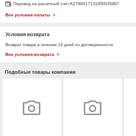
Перевод на расчетный счет KZ786017131000026807
Все условия оплаты
Условия возврата
Возврат товара в течение 14 дней по договоренности
Все условия возврата
Подобные товары компании