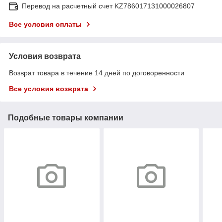
Перевод на расчетный счет KZ786017131000026807
Все условия оплаты
Условия возврата
Возврат товара в течение 14 дней по договоренности
Все условия возврата
Подобные товары компании