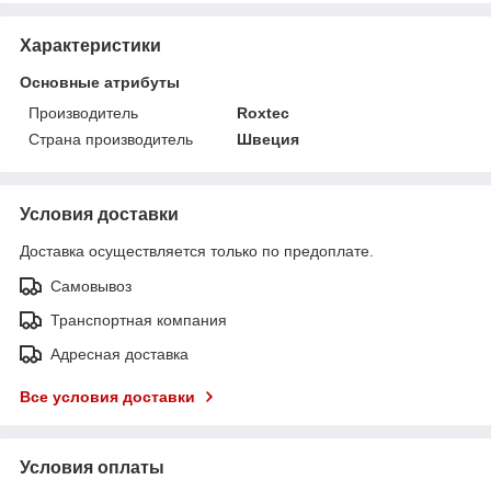
Характеристики
Основные атрибуты
Производитель
Roxtec
Страна производитель
Швеция
Условия доставки
Доставка осуществляется только по предоплате.
Самовывоз
Транспортная компания
Адресная доставка
Все условия доставки
Условия оплаты