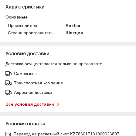
Характеристики
Основные
Производитель
Roxtec
Страна производитель
Швеция
Условия доставки
Доставка осуществляется только по предоплате.
Самовывоз
Транспортная компания
Адресная доставка
Все условия доставки
Условия оплаты
Перевод на расчетный счет KZ786017131000026807