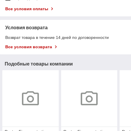
Все условия оплаты
Условия возврата
Возврат товара в течение 14 дней по договоренности
Все условия возврата
Подобные товары компании