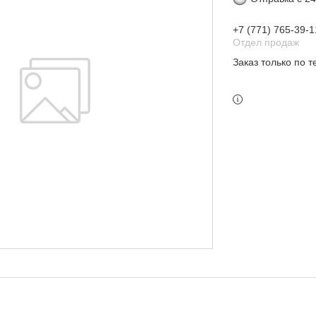
+7 (771) 765-39-1
Отдел продаж
Заказ только по 