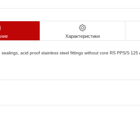
ние
Характеристики
sealings, acid proof stainless steel fittings without core RS PPS/S 125