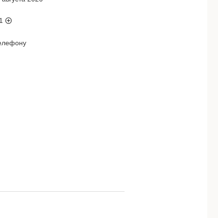
1
телефону