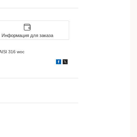
Информация для заказа
 AISI 316 woc