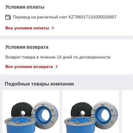
Условия оплаты
Перевод на расчетный счет KZ786017131000026807
Все условия оплаты
Условия возврата
Возврат товара в течение 14 дней по договоренности
Все условия возврата
Подобные товары компании