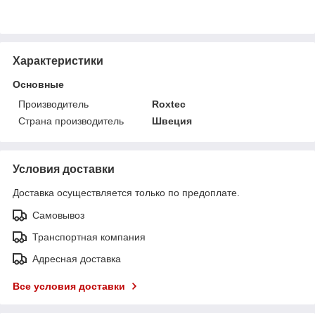
Характеристики
Основные
Производитель
Roxtec
Страна производитель
Швеция
Условия доставки
Доставка осуществляется только по предоплате.
Самовывоз
Транспортная компания
Адресная доставка
Все условия доставки